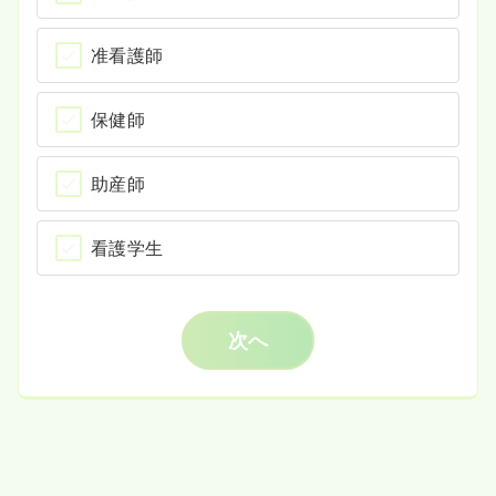
准看護師
保健師
助産師
看護学生
次へ