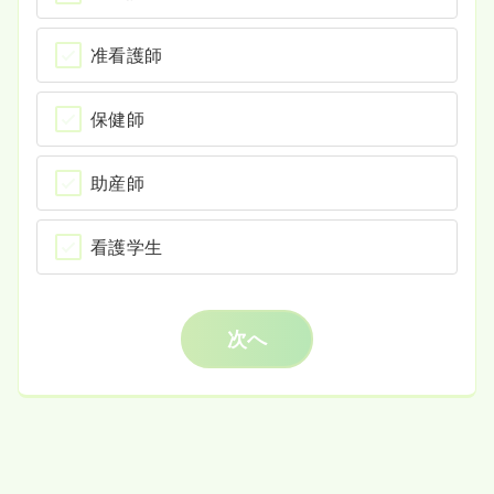
准看護師
保健師
助産師
看護学生
次へ