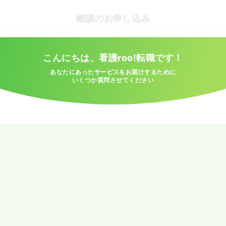
相談のお申し込み
こんにちは、看護roo!転職です！
あなたにあったサービスをお届けするために
いくつか質問させてください