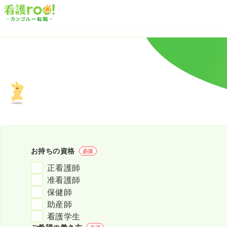
お持ちの資格
必須
正看護師
准看護師
保健師
助産師
看護学生