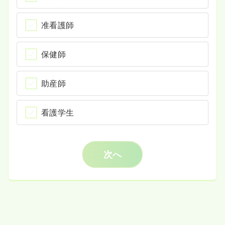
准看護師
保健師
助産師
看護学生
次へ