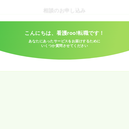
相談のお申し込み
こんにちは、看護roo!転職です！
あなたにあったサービスをお届けするために
いくつか質問させてください