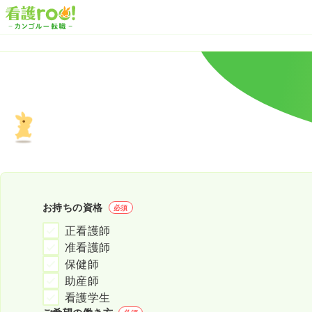
お持ちの資格
必須
正看護師
准看護師
保健師
助産師
看護学生