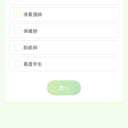
准看護師
保健師
助産師
看護学生
次へ