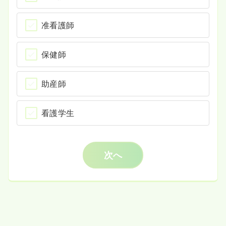
准看護師
保健師
助産師
看護学生
次へ