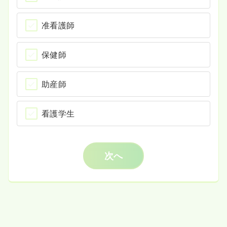
准看護師
保健師
助産師
看護学生
次へ