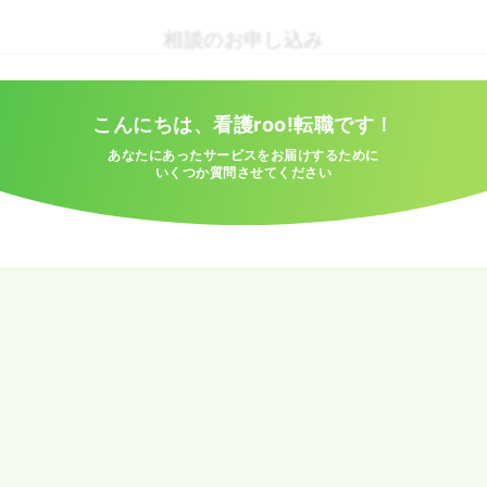
相談のお申し込み
こんにちは、看護roo!転職です！
あなたにあったサービスをお届けするために
いくつか質問させてください