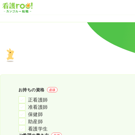
お持ちの資格
必須
正看護師
准看護師
保健師
助産師
看護学生