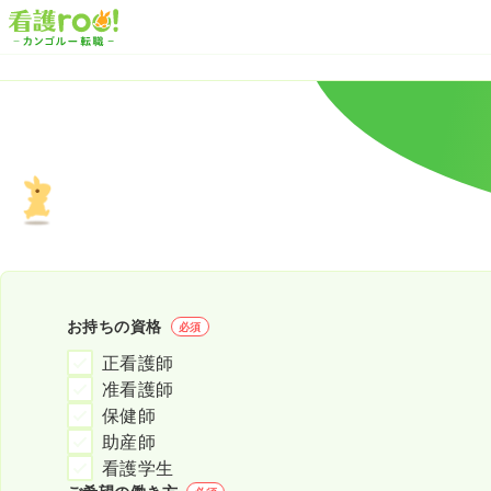
お持ちの資格
必須
正看護師
准看護師
保健師
助産師
看護学生