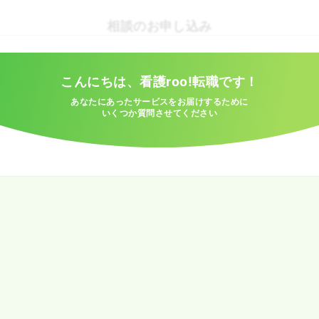
相談のお申し込み
こんにちは、看護roo!転職です！
あなたにあったサービスをお届けするために
いくつか質問させてください