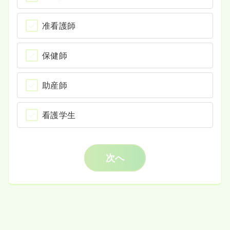
准看護師
保健師
助産師
看護学生
次へ