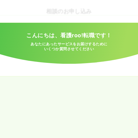
相談のお申し込み
こんにちは、看護roo!転職です！
あなたにあったサービスをお届けするために
いくつか質問させてください