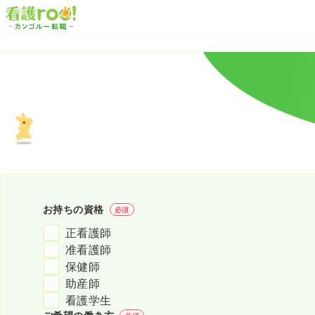
お持ちの資格
必須
正看護師
准看護師
保健師
助産師
看護学生