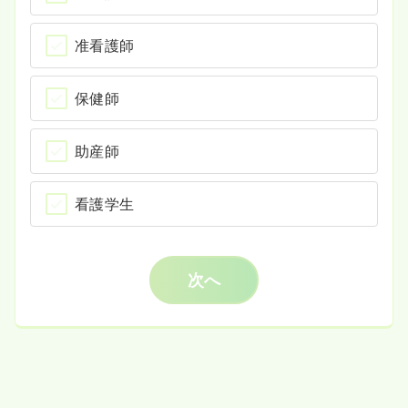
准看護師
保健師
助産師
看護学生
次へ