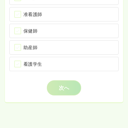
准看護師
保健師
助産師
看護学生
次へ