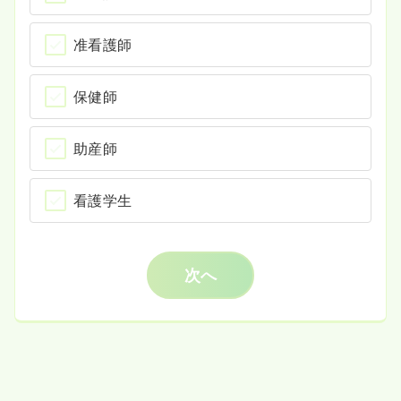
准看護師
保健師
助産師
看護学生
次へ