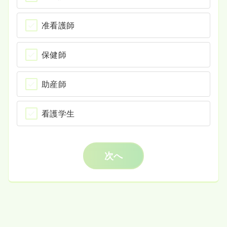
准看護師
保健師
助産師
看護学生
次へ