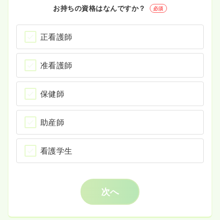
お持ちの資格はなんですか？
必須
正看護師
准看護師
保健師
助産師
看護学生
次へ