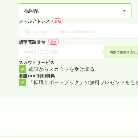
メールアドレス
必須
携帯電話番号
必須
実際の職場環境な
スカウトサービス
施設からスカウトを受け取る
看護roo!利用特典
「転職サポートブック」の無料プレゼントをも