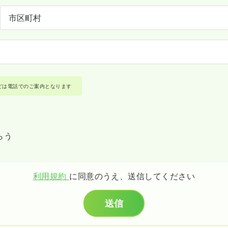
どは電話でのご案内となります
らう
利用規約
に同意のうえ、送信してください
送信