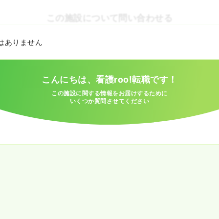
この施設について問い合わせる
とはありません
こんにちは、看護roo!転職です！
この施設に関する情報をお届けするために
いくつか質問させてください