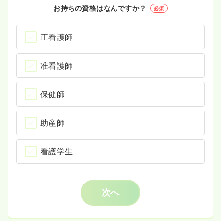
お持ちの資格はなんですか？
必須
正看護師
准看護師
保健師
助産師
看護学生
次へ