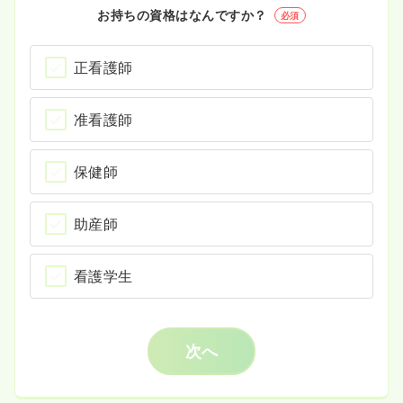
お持ちの資格はなんですか？
必須
正看護師
准看護師
保健師
助産師
看護学生
次へ