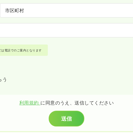
どは電話でのご案内となります
らう
利用規約
に同意のうえ、送信してください
送信