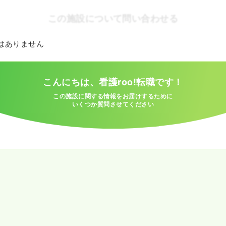
この施設について問い合わせる
とはありません
こんにちは、看護roo!転職です！
この施設に関する情報をお届けするために
いくつか質問させてください