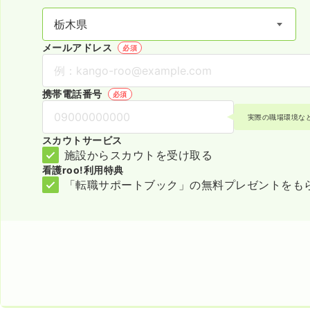
メールアドレス
必須
携帯電話番号
必須
実際の職場環境な
スカウトサービス
施設からスカウトを受け取る
看護roo!利用特典
「転職サポートブック」の無料プレゼントをも