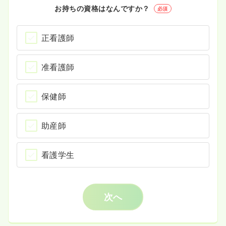
お持ちの資格はなんですか？
必須
正看護師
准看護師
保健師
助産師
看護学生
次へ