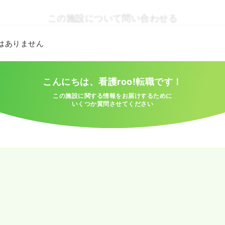
この施設について問い合わせる
とはありません
こんにちは、看護roo!転職です！
この施設に関する情報をお届けするために
いくつか質問させてください