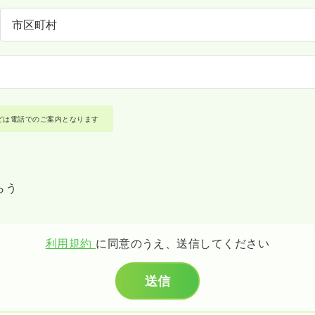
どは電話でのご案内となります
らう
利用規約
に同意のうえ、送信してください
送信