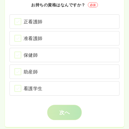
お持ちの資格はなんですか？
必須
正看護師
准看護師
保健師
助産師
看護学生
次へ