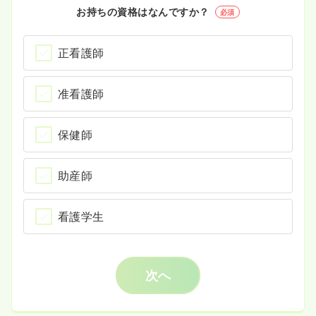
お持ちの資格はなんですか？
必須
正看護師
准看護師
保健師
助産師
看護学生
次へ