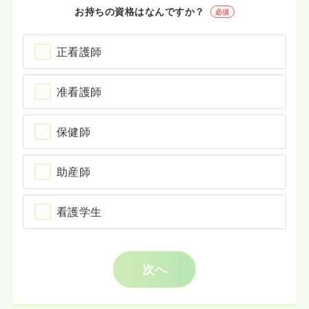
お持ちの資格はなんですか？
必須
正看護師
准看護師
保健師
助産師
看護学生
次へ