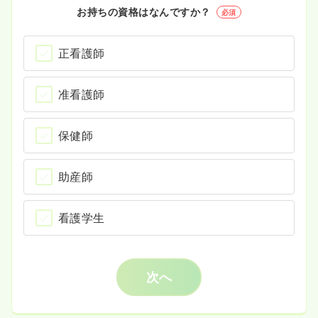
お持ちの資格はなんですか？
必須
正看護師
准看護師
保健師
助産師
看護学生
次へ