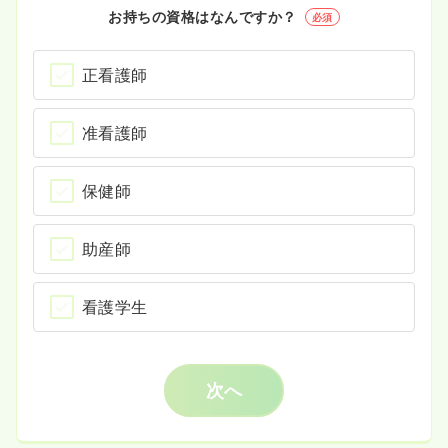
お持ちの資格はなんですか？
必須
正看護師
准看護師
保健師
助産師
看護学生
次へ