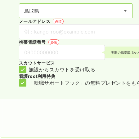
メールアドレス
必須
携帯電話番号
必須
実際の職場環境な
スカウトサービス
施設からスカウトを受け取る
看護roo!利用特典
「転職サポートブック」の無料プレゼントをも