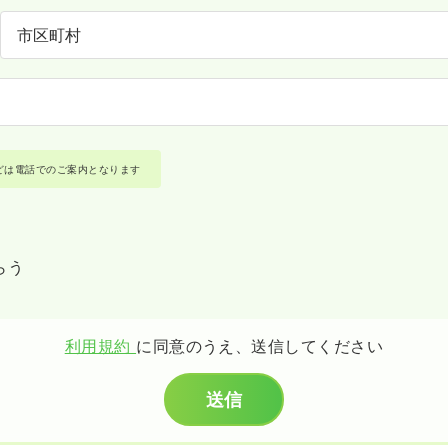
どは電話でのご案内となります
らう
利用規約
に同意のうえ、送信してください
送信