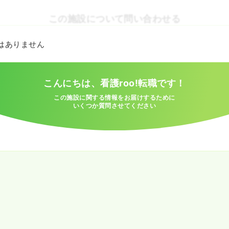
この施設について問い合わせる
とはありません
こんにちは、看護roo!転職です！
この施設に関する情報をお届けするために
いくつか質問させてください