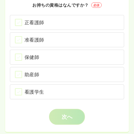
お持ちの資格はなんですか？
必須
正看護師
准看護師
保健師
助産師
看護学生
次へ