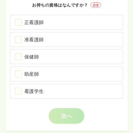
お持ちの資格はなんですか？
必須
正看護師
准看護師
保健師
助産師
看護学生
次へ