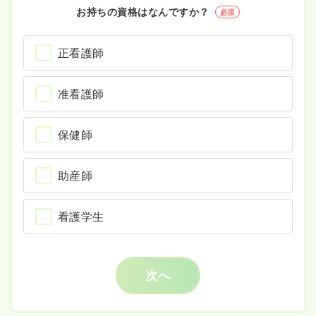
お持ちの資格はなんですか？
必須
正看護師
准看護師
保健師
助産師
看護学生
次へ