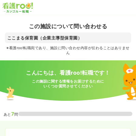
この施設について問い合わせる
ここまる保育園（企業主導型保育園）
※看護roo!転職宛であり、施設に問い合わせ内容が伝わることはありませ
ん
こんにちは、看護roo!転職です！
この施設に関する情報をお届けするために
いくつか質問させてください
7
あと
問