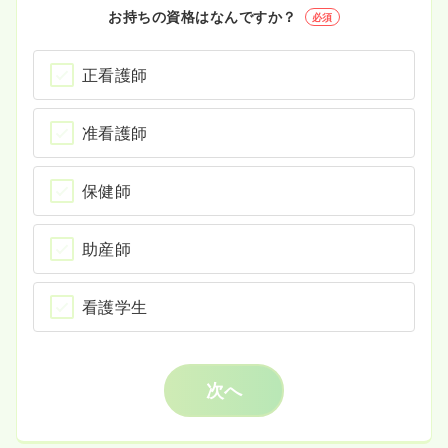
お持ちの資格はなんですか？
必須
正看護師
准看護師
保健師
助産師
看護学生
次へ