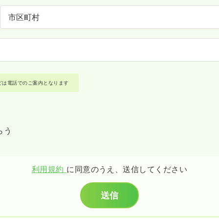
どは電話でのご案内となります
らう
利用規約
に同意のうえ、送信してください
送信