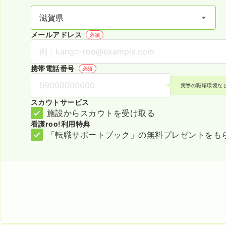
メールアドレス
必須
携帯電話番号
必須
実際の職場環境な
スカウトサービス
施設からスカウトを受け取る
看護roo!利用特典
「転職サポートブック」の無料プレゼントをも