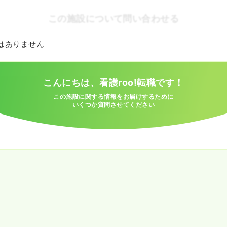
この施設について問い合わせる
とはありません
こんにちは、看護roo!転職です！
この施設に関する情報をお届けするために
いくつか質問させてください