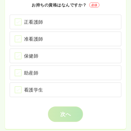
お持ちの資格はなんですか？
必須
正看護師
准看護師
保健師
助産師
看護学生
次へ