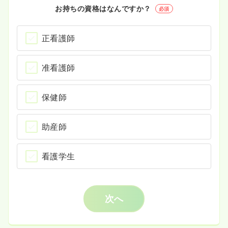
お持ちの資格はなんですか？
必須
正看護師
准看護師
保健師
助産師
看護学生
次へ