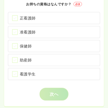
お持ちの資格はなんですか？
必須
正看護師
准看護師
保健師
助産師
看護学生
次へ