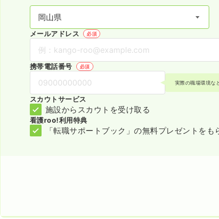
メールアドレス
必須
携帯電話番号
必須
実際の職場環境な
スカウトサービス
施設からスカウトを受け取る
看護roo!利用特典
「転職サポートブック」の無料プレゼントをも