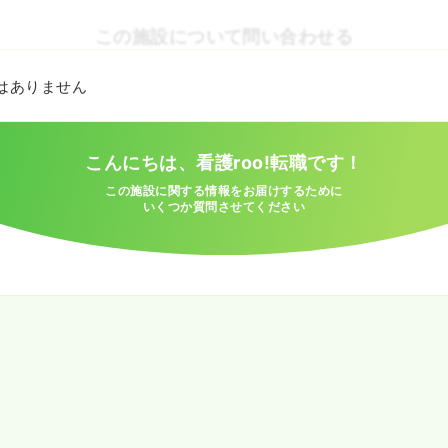
この施設について問い合わせる
とはありません
こんにちは、看護roo!転職です！
この施設に関する情報をお届けするために
いくつか質問させてください