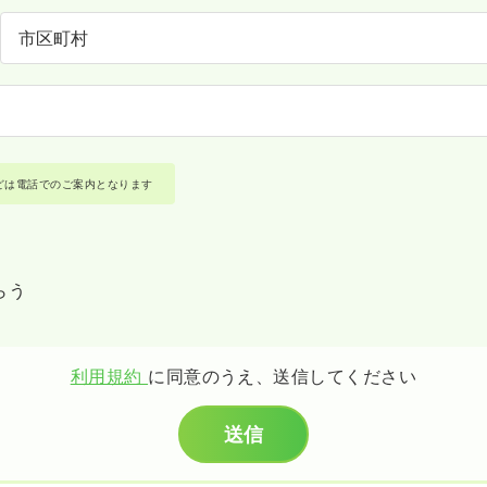
どは電話でのご案内となります
らう
利用規約
に同意のうえ、送信してください
送信