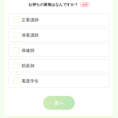
お持ちの資格はなんですか？
必須
正看護師
准看護師
保健師
助産師
看護学生
次へ