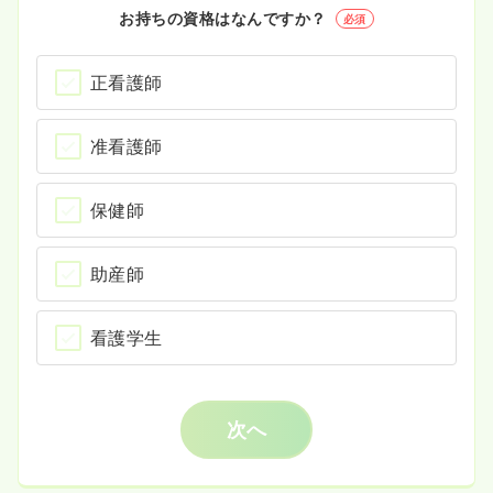
お持ちの資格はなんですか？
必須
正看護師
准看護師
保健師
助産師
看護学生
次へ