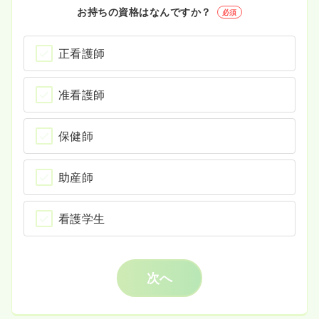
お持ちの資格はなんですか？
必須
正看護師
准看護師
保健師
助産師
看護学生
次へ