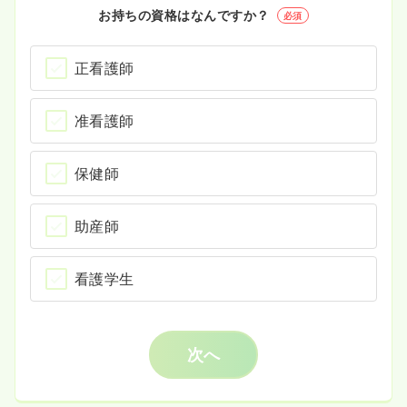
お持ちの資格はなんですか？
必須
正看護師
准看護師
保健師
助産師
看護学生
次へ