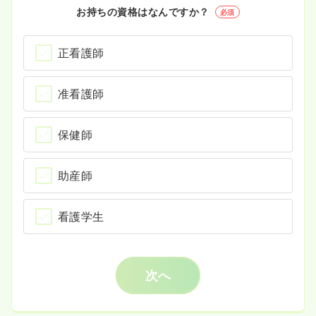
お持ちの資格はなんですか？
必須
正看護師
准看護師
保健師
助産師
看護学生
次へ