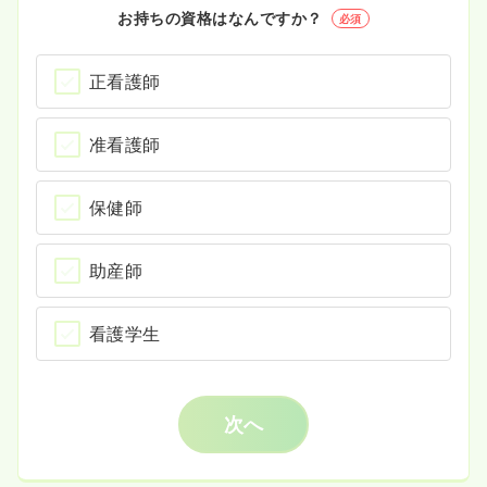
お持ちの資格はなんですか？
必須
正看護師
准看護師
保健師
助産師
看護学生
次へ