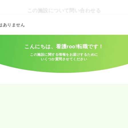
この施設について問い合わせる
とはありません
こんにちは、看護roo!転職です！
この施設に関する情報をお届けするために
いくつか質問させてください