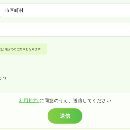
どは電話でのご案内となります
らう
利用規約
に同意のうえ、送信してください
送信