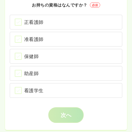
お持ちの資格はなんですか？
必須
正看護師
准看護師
保健師
助産師
看護学生
次へ