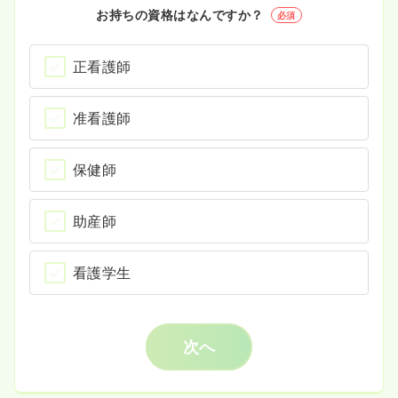
お持ちの資格はなんですか？
必須
正看護師
准看護師
保健師
助産師
看護学生
次へ