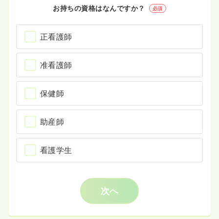
お持ちの資格はなんですか？
必須
正看護師
准看護師
保健師
助産師
看護学生
次へ