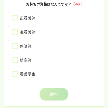
お持ちの資格はなんですか？
必須
正看護師
准看護師
保健師
助産師
看護学生
次へ