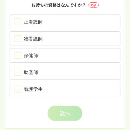
お持ちの資格はなんですか？
必須
正看護師
准看護師
保健師
助産師
看護学生
次へ